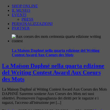
SHOP ONLINE
IL MUSEO
EVENTI
PRESS
PERSONALIZZAZIONI
PARTNER
La Maison Daphné nella quarta edizione del Writing
Contest Award Aux Coeurs des Mots
La Maison Daphné nella quarta edizione
del Writing Contest Award Aux Coeurs
des Mots
La Maison Daphné al Writing Contest Award Aux Coeurs des Mots
DAPHNÉ Sanremo sostiene Aux Coeurs des Mots nei suoi
obiettivi. Promuovere l'uguaglianza dei diritti per le ragazze e i
ragazzi, l'accesso all'istruzione per [...]