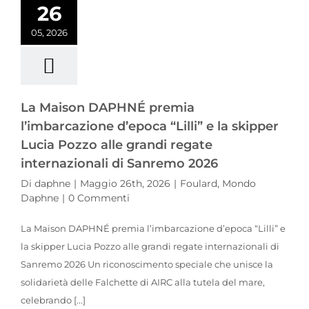
26
05, 2026
La Maison DAPHNÉ premia
l’imbarcazione d’epoca “Lilli” e la skipper
Lucia Pozzo alle grandi regate
internazionali di Sanremo 2026
Di
daphne
|
Maggio 26th, 2026
|
Foulard
,
Mondo
Daphne
|
0 Commenti
La Maison DAPHNÉ premia l’imbarcazione d’epoca “Lilli” e
la skipper Lucia Pozzo alle grandi regate internazionali di
Sanremo 2026 Un riconoscimento speciale che unisce la
solidarietà delle Falchette di AIRC alla tutela del mare,
celebrando [...]