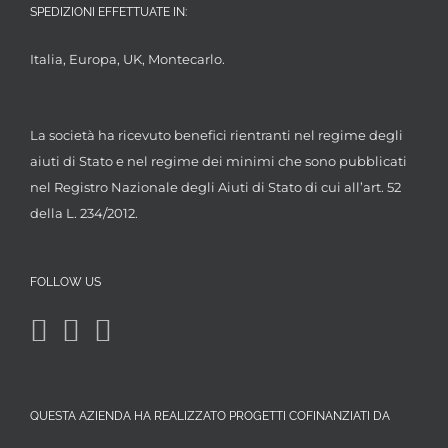
SPEDIZIONI EFFETTUATE IN:
Italia, Europa, UK, Montecarlo.
La società ha ricevuto benefici rientranti nel regime degli
aiuti di Stato e nel regime dei minimi che sono pubblicati
nel Registro Nazionale degli Aiuti di Stato di cui all’art. 52
della L. 234/2012.
FOLLOW US
QUESTA AZIENDA HA REALIZZATO PROGETTI COFINANZIATI DA