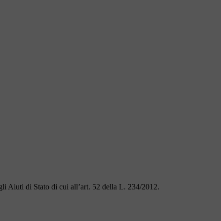
i Aiuti di Stato di cui all’art. 52 della L. 234/2012.