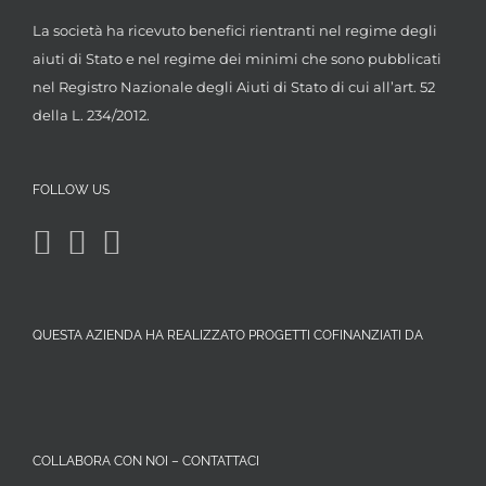
La società ha ricevuto benefici rientranti nel regime degli
aiuti di Stato e nel regime dei minimi che sono pubblicati
nel Registro Nazionale degli Aiuti di Stato di cui all’art. 52
della L. 234/2012.
FOLLOW US
QUESTA AZIENDA HA REALIZZATO PROGETTI COFINANZIATI DA
COLLABORA CON NOI – CONTATTACI