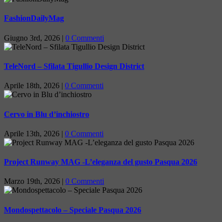
FashionDailyMag
Giugno 3rd, 2026
|
0 Commenti
TeleNord – Sfilata Tigullio Design District
Aprile 18th, 2026
|
0 Commenti
Cervo in Blu d’inchiostro
Aprile 13th, 2026
|
0 Commenti
Project Runway MAG -L’eleganza del gusto Pasqua 2026
Marzo 19th, 2026
|
0 Commenti
Mondospettacolo – Speciale Pasqua 2026