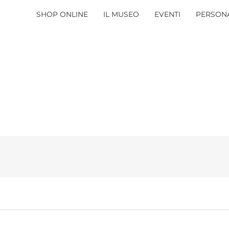
SHOP ONLINE
IL MUSEO
EVENTI
PERSONA