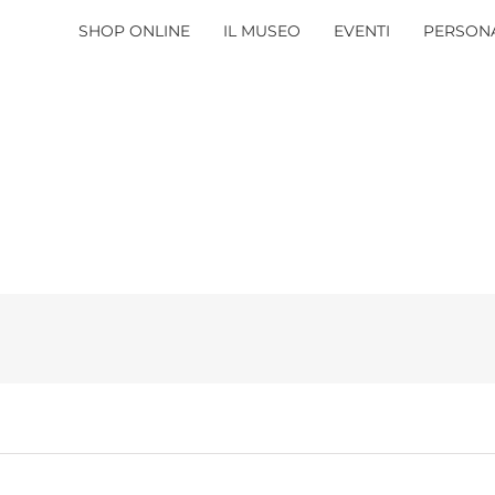
SHOP ONLINE
IL MUSEO
EVENTI
PERSONA