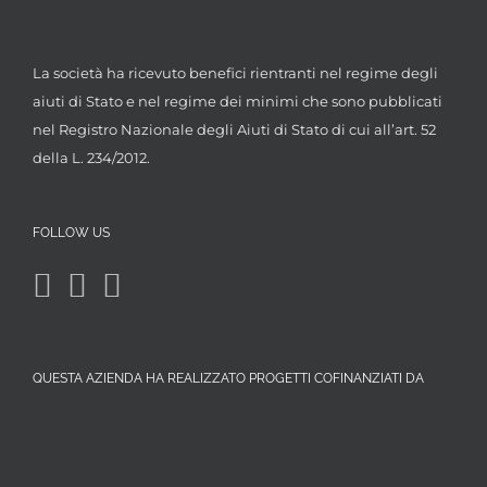
La società ha ricevuto benefici rientranti nel regime degli
aiuti di Stato e nel regime dei minimi che sono pubblicati
nel Registro Nazionale degli Aiuti di Stato di cui all’art. 52
della L. 234/2012.
FOLLOW US
QUESTA AZIENDA HA REALIZZATO PROGETTI COFINANZIATI DA