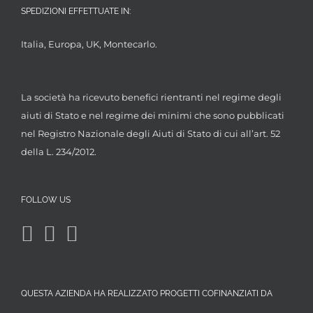
SPEDIZIONI EFFETTUATE IN:
Italia, Europa, UK, Montecarlo.
La società ha ricevuto benefici rientranti nel regime degli
aiuti di Stato e nel regime dei minimi che sono pubblicati
nel Registro Nazionale degli Aiuti di Stato di cui all’art. 52
della L. 234/2012.
FOLLOW US
QUESTA AZIENDA HA REALIZZATO PROGETTI COFINANZIATI DA