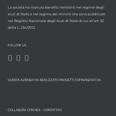
La società ha ricevuto benefici rientranti nel regime degli
aiuti di Stato e nel regime dei minimi che sono pubblicati
nel Registro Nazionale degli Aiuti di Stato di cui all’art. 52
della L. 234/2012.
FOLLOW US
QUESTA AZIENDA HA REALIZZATO PROGETTI COFINANZIATI DA
COLLABORA CON NOI – CONTATTACI