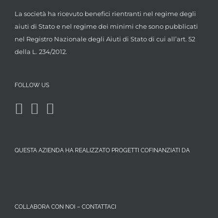
La società ha ricevuto benefici rientranti nel regime degli
aiuti di Stato e nel regime dei minimi che sono pubblicati
nel Registro Nazionale degli Aiuti di Stato di cui all’art. 52
della L. 234/2012.
FOLLOW US
QUESTA AZIENDA HA REALIZZATO PROGETTI COFINANZIATI DA
COLLABORA CON NOI – CONTATTACI