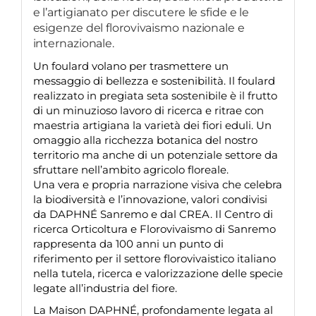
e l’artigianato per discutere le sfide e le
esigenze del florovivaismo nazionale e
internazionale.
Un foulard volano per trasmettere un
messaggio di bellezza e sostenibilità. Il foulard
realizzato in pregiata seta sostenibile è il frutto
di un minuzioso lavoro di ricerca e ritrae con
maestria artigiana la varietà dei fiori eduli. Un
omaggio alla ricchezza botanica del nostro
territorio ma anche di un potenziale settore da
sfruttare nell’ambito agricolo floreale.
Una vera e propria narrazione visiva che celebra
la biodiversità e l’innovazione, valori condivisi
da DAPHNÉ Sanremo e dal CREA. Il Centro di
ricerca Orticoltura e Florovivaismo di Sanremo
rappresenta da 100 anni un punto di
riferimento per il settore florovivaistico italiano
nella tutela, ricerca e valorizzazione delle specie
legate all’industria del fiore.
La Maison DAPHNÉ, profondamente legata al