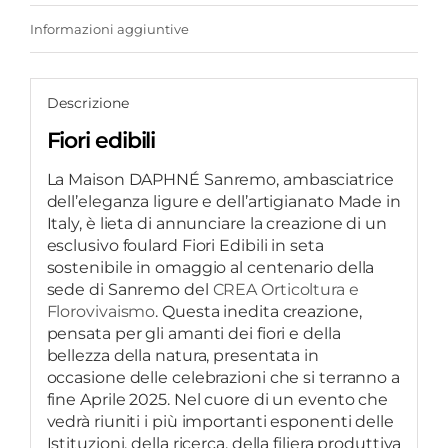
Informazioni aggiuntive
Descrizione
Fiori edibili
La Maison DAPHNÉ Sanremo, ambasciatrice
dell’eleganza ligure e dell’artigianato Made in
Italy, è lieta di annunciare la creazione di un
esclusivo foulard Fiori Edibili in seta
sostenibile in omaggio al centenario della
sede di Sanremo del
CREA Orticoltura e
Florovivaismo
. Questa inedita creazione,
pensata per gli amanti dei fiori e della
bellezza della natura, presentata in
occasione delle celebrazioni che si terranno a
fine Aprile 2025. Nel cuore di un evento che
vedrà riuniti i più importanti esponenti delle
Istituzioni, della ricerca, della filiera produttiva