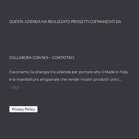
QUESTA AZIENDA HA REALIZZATO PROGETTI COFINANZIATI DA
COLLABORA CON NOI – CONTATTACI
Favoriamo la sinergia tra aziende per portare alto il Made in Italy
e la manifattura artigianale che rende i nostri prodotti unici...
Leggi ...