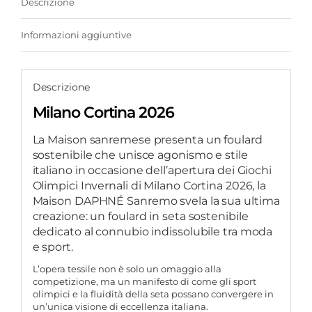
Descrizione
Informazioni aggiuntive
Descrizione
Milano Cortina 2026
La Maison sanremese presenta un foulard
sostenibile che unisce agonismo e stile
italiano in occasione dell’apertura dei Giochi
Olimpici Invernali di Milano Cortina 2026, la
Maison DAPHNÉ Sanremo svela la sua ultima
creazione: un foulard in seta sostenibile
dedicato al connubio indissolubile tra moda
e sport.
L’opera tessile non è solo un omaggio alla
competizione, ma un manifesto di come gli sport
olimpici e la fluidità della seta possano convergere in
un’unica visione di eccellenza italiana.