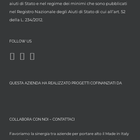
aiuti di Stato e nel regime dei minimi che sono pubblicati
nel Registro Nazionale degli Aiuti di Stato di cui all’art. 52
della L. 234/2012.
FOLLOW US
QUESTA AZIENDA HA REALIZZATO PROGETTI COFINANZIATI DA
COLLABORA CON NOI – CONTATTACI
Favoriamo la sinergia tra aziende per portare alto il Made in Italy