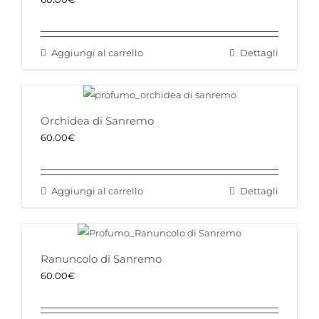
Aggiungi al carrello
Dettagli
Orchidea di Sanremo
60.00
€
Aggiungi al carrello
Dettagli
Ranuncolo di Sanremo
60.00
€