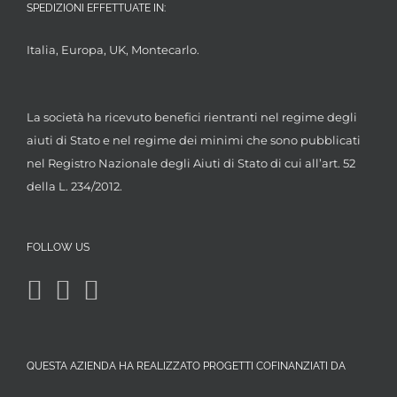
SPEDIZIONI EFFETTUATE IN:
Italia, Europa, UK, Montecarlo.
La società ha ricevuto benefici rientranti nel regime degli
aiuti di Stato e nel regime dei minimi che sono pubblicati
nel Registro Nazionale degli Aiuti di Stato di cui all’art. 52
della L. 234/2012.
FOLLOW US
QUESTA AZIENDA HA REALIZZATO PROGETTI COFINANZIATI DA