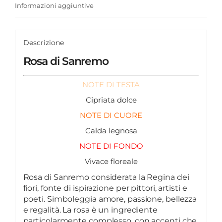
Informazioni aggiuntive
Descrizione
Rosa di Sanremo
NOTE DI TESTA
Cipriata dolce
NOTE DI CUORE
Calda legnosa
NOTE DI FONDO
Vivace floreale
Rosa di Sanremo considerata la Regina dei
fiori, fonte di ispirazione per pittori, artisti e
poeti. Simboleggia amore, passione, bellezza
e regalità. La rosa è un ingrediente
particolarmente complesso, con accenti che