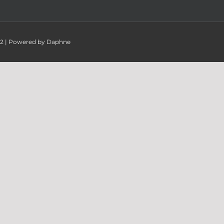
082 | Powered by Daphne