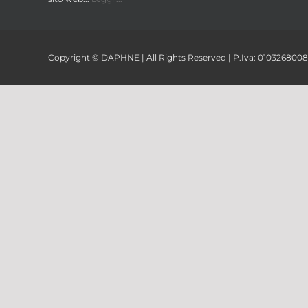
Copyright © DAPHNE | All Rights Reserved | P.Iva: 01032680