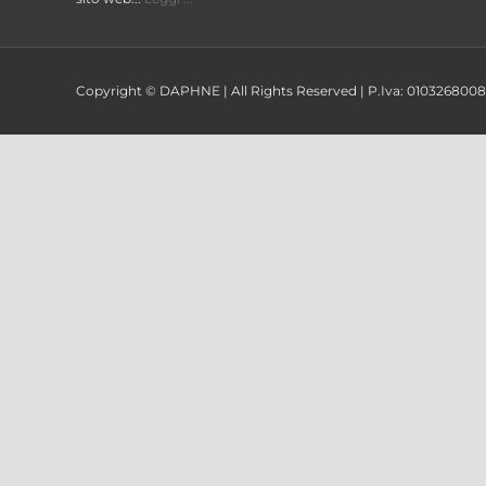
Copyright © DAPHNE | All Rights Reserved | P.Iva: 01032680