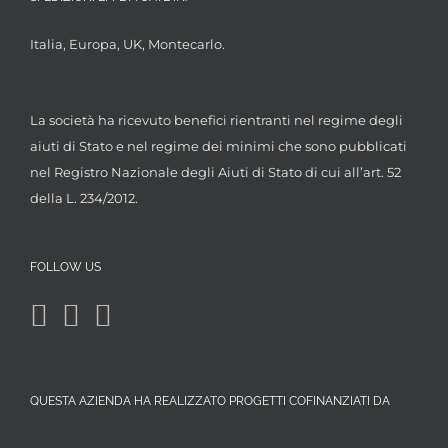
Italia, Europa, UK, Montecarlo.
La società ha ricevuto benefici rientranti nel regime degli
aiuti di Stato e nel regime dei minimi che sono pubblicati
nel Registro Nazionale degli Aiuti di Stato di cui all’art. 52
della L. 234/2012.
FOLLOW US
QUESTA AZIENDA HA REALIZZATO PROGETTI COFINANZIATI DA