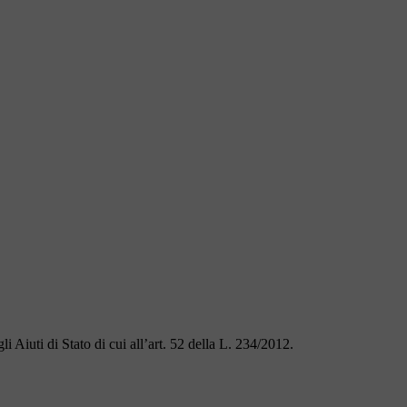
i Aiuti di Stato di cui all’art. 52 della L. 234/2012.