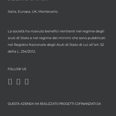
Italia, Europa, UK, Montecarlo.
La società ha ricevuto benefici rientranti nel regime degli
aiuti di Stato e nel regime dei minimi che sono pubblicati
nel Registro Nazionale degli Aiuti di Stato di cui all’art. 52
della L. 234/2012.
FOLLOW US
QUESTA AZIENDA HA REALIZZATO PROGETTI COFINANZIATI DA