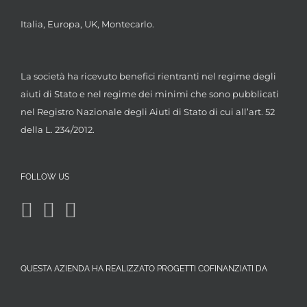
Italia, Europa, UK, Montecarlo.
La società ha ricevuto benefici rientranti nel regime degli
aiuti di Stato e nel regime dei minimi che sono pubblicati
nel Registro Nazionale degli Aiuti di Stato di cui all’art. 52
della L. 234/2012.
FOLLOW US
QUESTA AZIENDA HA REALIZZATO PROGETTI COFINANZIATI DA