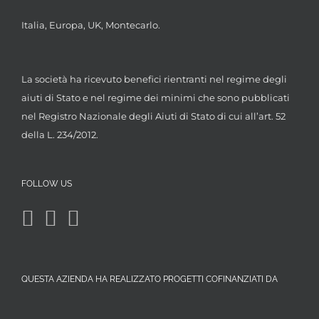
Italia, Europa, UK, Montecarlo.
La società ha ricevuto benefici rientranti nel regime degli
aiuti di Stato e nel regime dei minimi che sono pubblicati
nel Registro Nazionale degli Aiuti di Stato di cui all’art. 52
della L. 234/2012.
FOLLOW US
QUESTA AZIENDA HA REALIZZATO PROGETTI COFINANZIATI DA