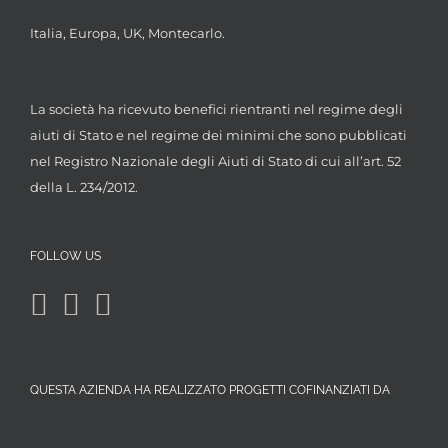
Italia, Europa, UK, Montecarlo.
La società ha ricevuto benefici rientranti nel regime degli
aiuti di Stato e nel regime dei minimi che sono pubblicati
nel Registro Nazionale degli Aiuti di Stato di cui all’art. 52
della L. 234/2012.
FOLLOW US
QUESTA AZIENDA HA REALIZZATO PROGETTI COFINANZIATI DA