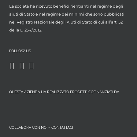
La società ha ricevuto benefici rientranti nel regime degli
aiuti di Stato e nel regime dei minimi che sono pubblicati
nel Registro Nazionale degli Aiuti di Stato di cui all’art. 52
della L. 234/2012.
FOLLOW US
QUESTA AZIENDA HA REALIZZATO PROGETTI COFINANZIATI DA
COLLABORA CON NOI – CONTATTACI