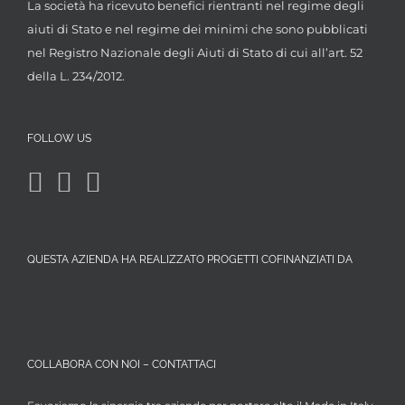
La società ha ricevuto benefici rientranti nel regime degli
aiuti di Stato e nel regime dei minimi che sono pubblicati
nel Registro Nazionale degli Aiuti di Stato di cui all’art. 52
della L. 234/2012.
FOLLOW US
QUESTA AZIENDA HA REALIZZATO PROGETTI COFINANZIATI DA
COLLABORA CON NOI – CONTATTACI