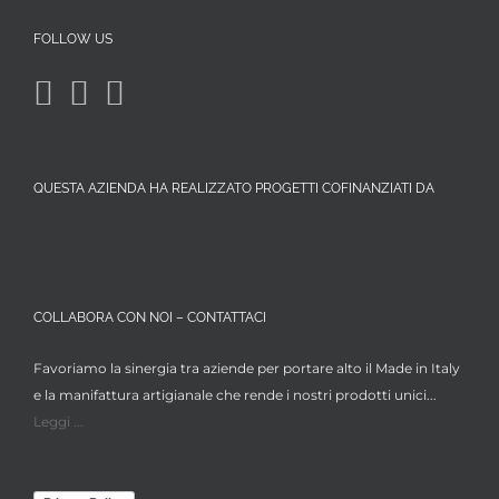
FOLLOW US
QUESTA AZIENDA HA REALIZZATO PROGETTI COFINANZIATI DA
COLLABORA CON NOI – CONTATTACI
Favoriamo la sinergia tra aziende per portare alto il Made in Italy
e la manifattura artigianale che rende i nostri prodotti unici...
Leggi ...