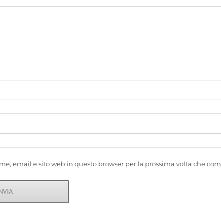
ome, email e sito web in questo browser per la prossima volta che c