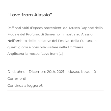
“Love from Alassio”
Raffinati abiti d’epoca provenienti dal Museo Daphné della
Moda e del Profumo di Sanremo in mostra ad Alassio
Nell’ambito delle iniziative del Festival della Cultura, in
questi giorni è possibile visitare nella Ex Chiesa
Anglicana la mostra “Love from [...]
Di
daphne
|
Dicembre 20th, 2021
|
Museo
,
News
|
0
Commenti
Continua a leggere