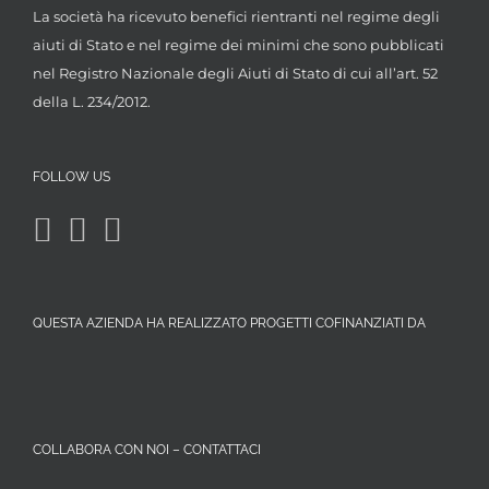
La società ha ricevuto benefici rientranti nel regime degli
aiuti di Stato e nel regime dei minimi che sono pubblicati
nel Registro Nazionale degli Aiuti di Stato di cui all’art. 52
della L. 234/2012.
FOLLOW US
QUESTA AZIENDA HA REALIZZATO PROGETTI COFINANZIATI DA
COLLABORA CON NOI – CONTATTACI