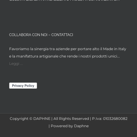
COLLABORA CON NOI – CONTATTACI
Favoriamo la sinergia tra aziende per portare alto il Made in Italy
e la manifattura artigianale che rende i nostri prodotti unici...
Leggi ...
Copyright © DAPHNE | All Rights Reserved | P.Iva: 01032680082
| Powered by Daphne