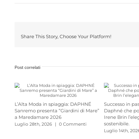
Share This Story, Choose Your Platform!
Post correlati
L’Alta Moda in spiaggia: DAPHNÉ
Successo in pas
Sanremo presenta “Giardini di Mare”
Daphné che por
a Maredamare 2026
Irene Brin l’el
sostenibile.
Luglio 28th, 2026
|
0 Commenti
Luglio 14th, 202