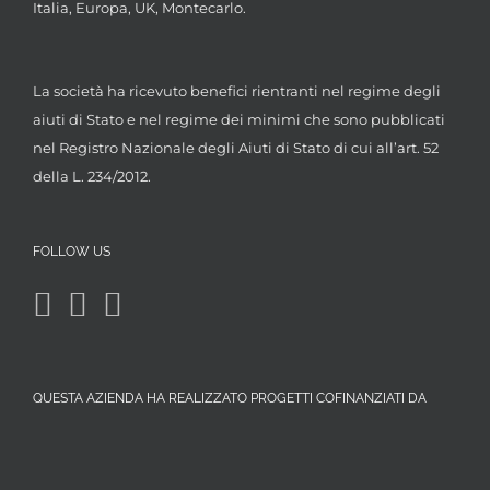
Italia, Europa, UK, Montecarlo.
La società ha ricevuto benefici rientranti nel regime degli
aiuti di Stato e nel regime dei minimi che sono pubblicati
nel Registro Nazionale degli Aiuti di Stato di cui all’art. 52
della L. 234/2012.
FOLLOW US
QUESTA AZIENDA HA REALIZZATO PROGETTI COFINANZIATI DA