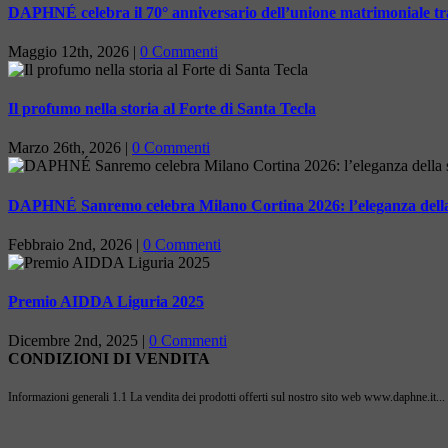
DAPHNÉ celebra il 70° anniversario dell’unione matrimoniale tra 
Maggio 12th, 2026
|
0 Commenti
Il profumo nella storia al Forte di Santa Tecla
Marzo 26th, 2026
|
0 Commenti
DAPHNÉ Sanremo celebra Milano Cortina 2026: l’eleganza della s
Febbraio 2nd, 2026
|
0 Commenti
Premio AIDDA Liguria 2025
Dicembre 2nd, 2025
|
0 Commenti
CONDIZIONI DI VENDITA
Informazioni generali 1.1 La vendita dei prodotti offerti sul nostro sito web www.daphne.it...