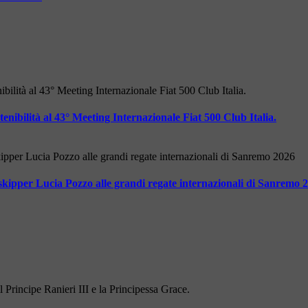
nibilità al 43° Meeting Internazionale Fiat 500 Club Italia.
ipper Lucia Pozzo alle grandi regate internazionali di Sanremo 