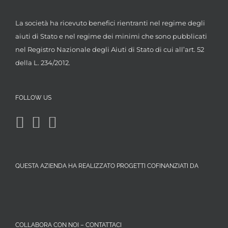
La società ha ricevuto benefici rientranti nel regime degli
aiuti di Stato e nel regime dei minimi che sono pubblicati
nel Registro Nazionale degli Aiuti di Stato di cui all’art. 52
della L. 234/2012.
FOLLOW US
QUESTA AZIENDA HA REALIZZATO PROGETTI COFINANZIATI DA
COLLABORA CON NOI – CONTATTACI