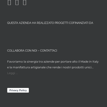
QUESTA AZIENDA HA REALIZZATO PROGETTI COFINANZIATI DA
COLLABORA CON NOI – CONTATTACI
Favoriamo la sinergia tra aziende per portare alto il Made in Italy
e la manifattura artigianale che rende i nostri prodotti unici...
Leggi ...