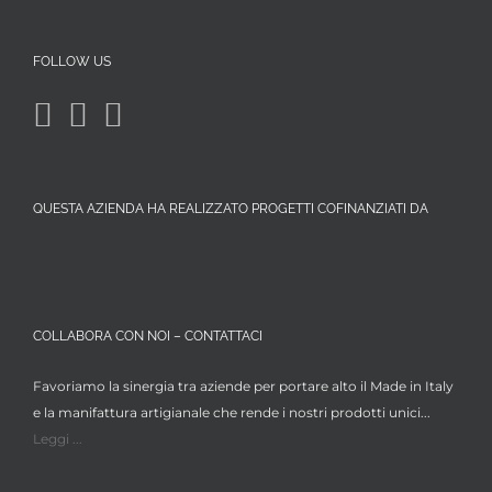
FOLLOW US
QUESTA AZIENDA HA REALIZZATO PROGETTI COFINANZIATI DA
COLLABORA CON NOI – CONTATTACI
Favoriamo la sinergia tra aziende per portare alto il Made in Italy
e la manifattura artigianale che rende i nostri prodotti unici...
Leggi ...