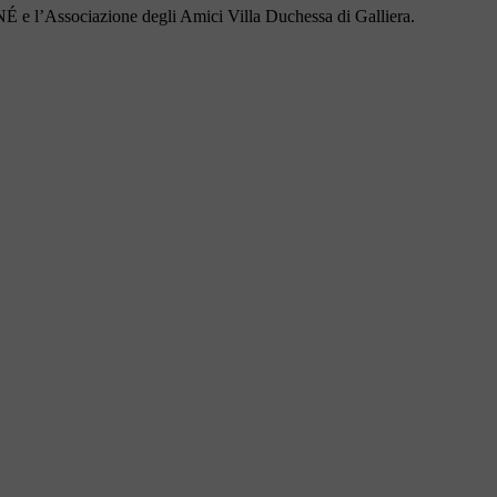
NÉ e l’Associazione degli Amici Villa Duchessa di Galliera.