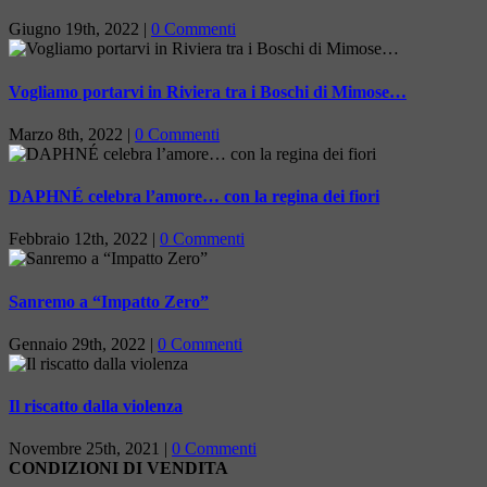
Giugno 19th, 2022
|
0 Commenti
Vogliamo portarvi in Riviera tra i Boschi di Mimose…
Marzo 8th, 2022
|
0 Commenti
DAPHNÉ celebra l’amore… con la regina dei fiori
Febbraio 12th, 2022
|
0 Commenti
Sanremo a “Impatto Zero”
Gennaio 29th, 2022
|
0 Commenti
Il riscatto dalla violenza
Novembre 25th, 2021
|
0 Commenti
CONDIZIONI DI VENDITA