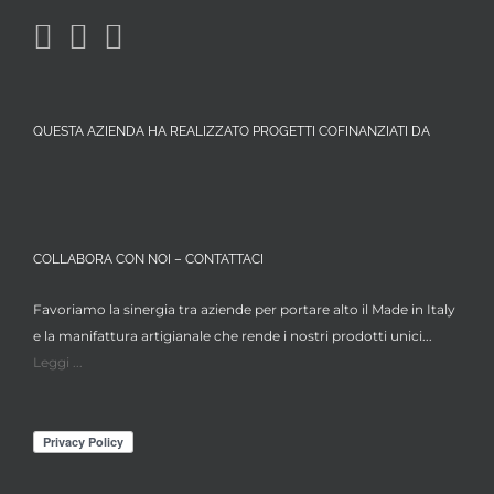
QUESTA AZIENDA HA REALIZZATO PROGETTI COFINANZIATI DA
COLLABORA CON NOI – CONTATTACI
Favoriamo la sinergia tra aziende per portare alto il Made in Italy
e la manifattura artigianale che rende i nostri prodotti unici...
Leggi ...